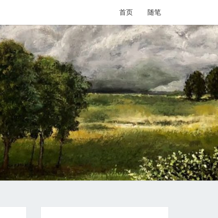
首页
随笔